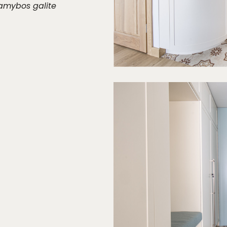
gamybos galite